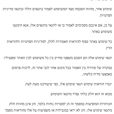
שימוש אחר, מהווה הסכמה מצד המשתמש לאמור בתנאים הללו ובתנאי מדיניות
הפרטיות.
על כן, אם אינכם מסכימים לאמור בו או לתנאי מתנאים אלו, אנא הימנעו
משימוש באתר.
כל שימוש באתר כפוף להוראות האמורות להלן, למדיניות הפרטיות ולהוראות
הדין.
תנאי שימוש אלה הם הסכם משפטי מחייב בין כל משתמש לבין האתר ומפעיליו.
במקרה של סתירה בין האמור בכל מקום אחר לגבי אתר זה, לרבות פרסום
באמצעי מדיה כלשהו,
יגברו הוראות שימוש תנאי שימוש אלו, כפי שיעודכנו מעת לעת.
מבוא זה הוא חלק בלתי נפרד מתנאי השימוש.
הכותרות המופיעות במסמך זה הן למטרות נוחות בלבד, והן אינן מהוות חלק
מתנאי שימוש אלו, והן לא יראו כמגבילות או משפיעות על אלו מהוראות מסמך