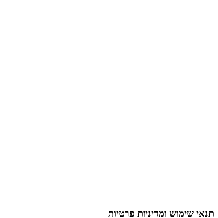
תנאי שימוש ומדיניות פרטיות