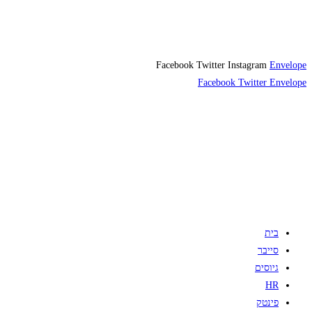
Facebook
Twitter
Instagram
Envelope
Facebook
Twitter
Envelope
בית
סייבר
גיוסים
HR
פינטק