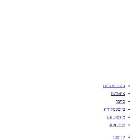
הגנת פרטיות
אינטרנט
סייבר
ביוטכנולוגיה
מחשוב ענן
מפת אתר
קריפטו