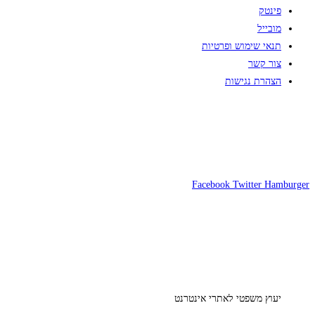
פינטק
מובייל
תנאי שימוש ופרטיות
צור קשר
הצהרת נגישות
Facebook
Twitter
Hamburger
יעוץ משפטי לאתרי אינטרנט