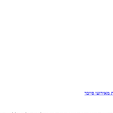
 מאירועי סייבר