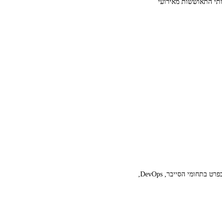
ותי התאוששות מאירועי