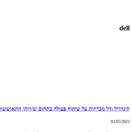
dell
קינדריל ודל מכריזות על שיתוף פעולה בתחום שירותי התאוששות
02/05/2022