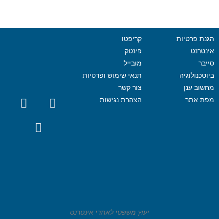
הגנת פרטיות
קריפטו
אינטרנט
פינטק
סייבר
מובייל
ביוטכנולוגיה
תנאי שימוש ופרטיות
מחשוב ענן
צור קשר
מפת אתר
הצהרת נגישות
יעוץ משפטי לאתרי אינטרנט