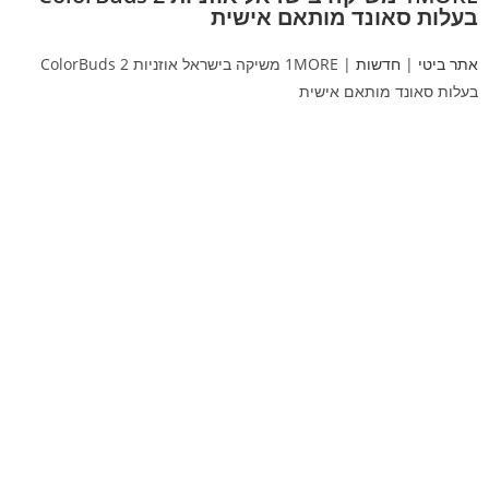
בעלות סאונד מותאם אישית
אתר ביטי
|
חדשות
|
1MORE משיקה בישראל אוזניות ColorBuds 2
בעלות סאונד מותאם אישית