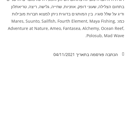
בתחום הצלילה, שעוני דופק, אוזניות, שחייה, גלישה, ריצה, טריאתלון
ודיג על שלל סוגיו. בין המותגים בדוגית ניתן למצוא חברות מובילות
כמו: Mares, Suunto, Sailfish, Fourth Element, Maya Fishing,
Adventure at Nature, Ameo, Fantasea, Alchemy, Ocean Reef,
Polosub, Mad Wave.
הכתבה פורסמה בתאריך
04/11/2021