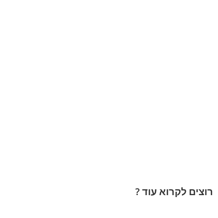
רוצים לקרוא עוד ?