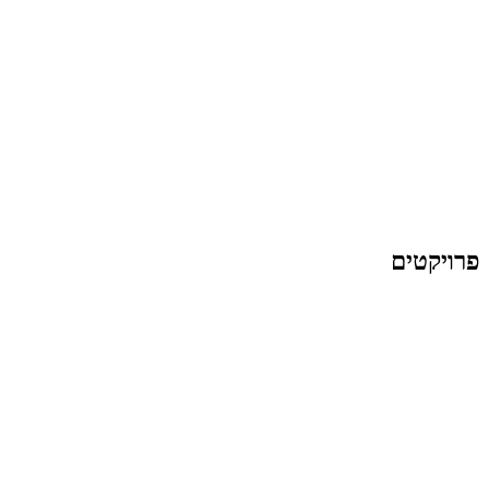
פרויקטים