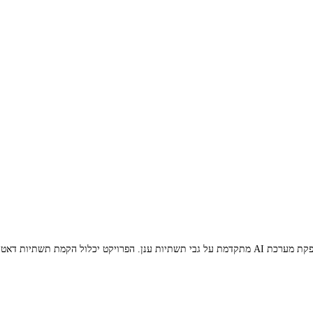
ל הקמת תשתיות דאטה,