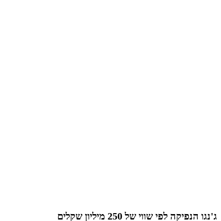
ג'נגו הנפיקה לפי שווי של 250 מיליון שקלים