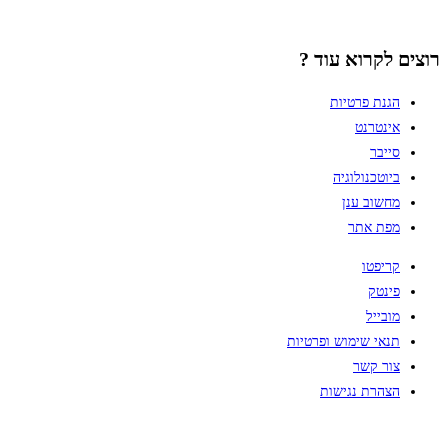
רוצים לקרוא עוד ?
הגנת פרטיות
אינטרנט
סייבר
ביוטכנולוגיה
מחשוב ענן
מפת אתר
קריפטו
פינטק
מובייל
תנאי שימוש ופרטיות
צור קשר
הצהרת נגישות