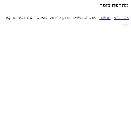
מתקפת כופר
אתר ביטי
|
חדשות
|
פורטינט משיקה התקן פיירוול המאפשר הגנה מפני מתקפת
כופר