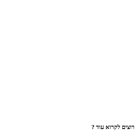
רוצים לקרוא עוד ?