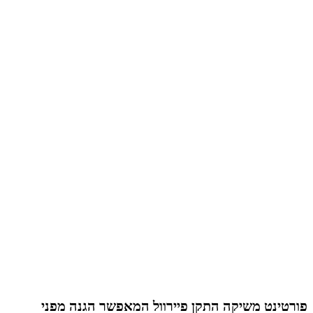
פורטינט משיקה התקן פיירוול המאפשר הגנה מפני