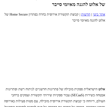
של אלוט להגנה מאיומי סייבר
אתר ביטי
|
חדשות
|
קבוצת תקשורת אירופית בחרה בפתרון Home Secure של
אלוט להגנה מאיומי סייבר
אלוט
הישראלית ספקית מובילה של פתרונות חדשניים לניתוח רשת ופתרונות
אבטחה כשירות (SECaaS) עבור ספקיות שירותי תקשורת ועסקים ברחבי
העולם, דיווחה כי קבוצת תקשורת אירופית מובילה, עם מטות פעילות באירופה