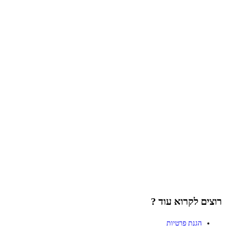
רוצים לקרוא עוד ?
הגנת פרטיות