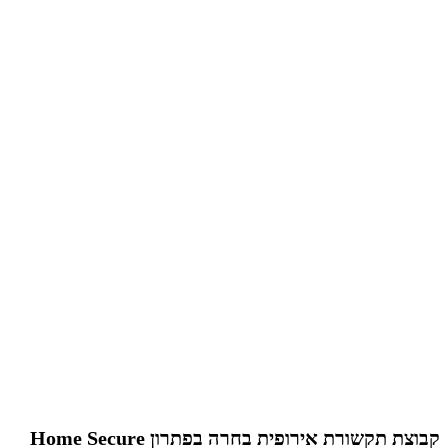
קבוצת תקשורת אירופית בחרה בפתרון Home Secure