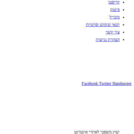
קריפטו
פינטק
מובייל
תנאי שימוש ופרטיות
צור קשר
הצהרת נגישות
Facebook
Twitter
Hamburger
יעוץ משפטי לאתרי אינטרנט