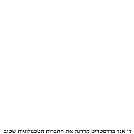
דן אנד ברדסטריט מדרגת את החברות הטכנולוגיות שטוב