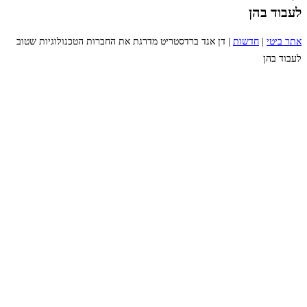
לעבוד בהן
אתר ביטי
|
חדשות
|
דן אנד ברדסטריט מדרגת את החברות הטכנולוגיות שטוב
לעבוד בהן