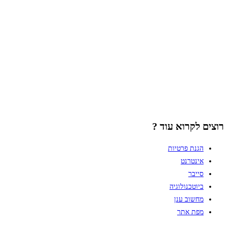
רוצים לקרוא עוד ?
הגנת פרטיות
אינטרנט
סייבר
ביוטכנולוגיה
מחשוב ענן
מפת אתר