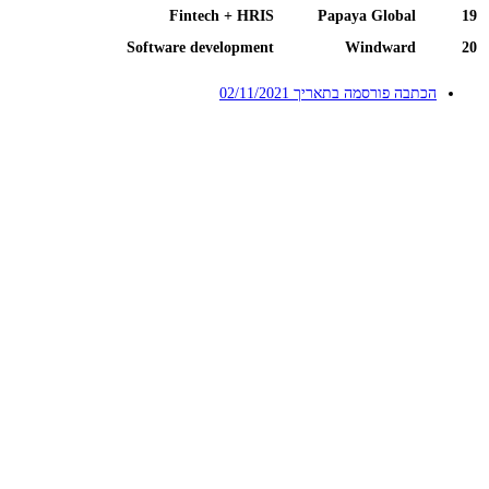
Fintech + HRIS
Papaya Global
19
Software development
Windward
20
הכתבה פורסמה בתאריך
02/11/2021