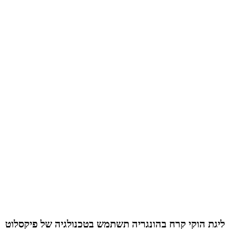
ליגת הוקי קרח בהונגריה תשתמש בטכנולגיה של פיקסלוט