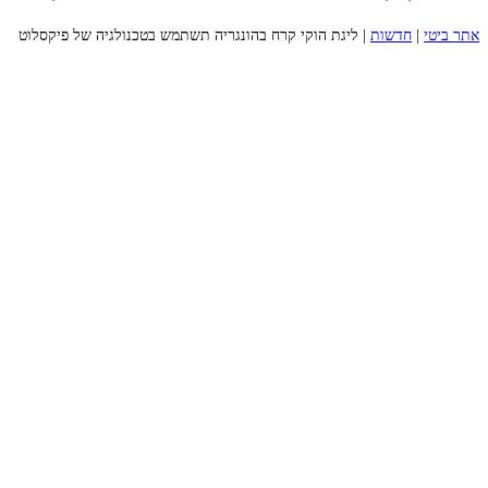
אתר ביטי
|
חדשות
|
ליגת הוקי קרח בהונגריה תשתמש בטכנולגיה של פיקסלוט