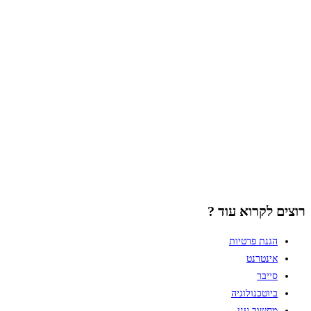
רוצים לקרוא עוד ?
הגנת פרטיות
אינטרנט
סייבר
ביוטכנולוגיה
מחשוב ענן