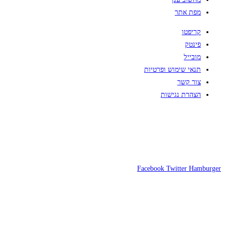
מפת אתר
קריפטו
פינטק
מובייל
תנאי שימוש ופרטיות
צור קשר
הצהרת נגישות
Facebook
Twitter
Hamburger