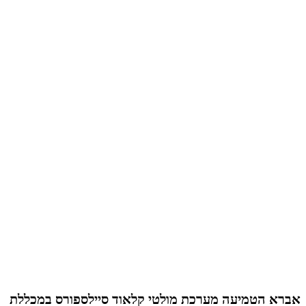
אברא הטמיעה מערכת מולטי קלאוד סיילספורס במכללת