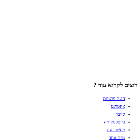
רוצים לקרוא עוד ?
הגנת פרטיות
אינטרנט
סייבר
ביוטכנולוגיה
מחשוב ענן
מפת אתר