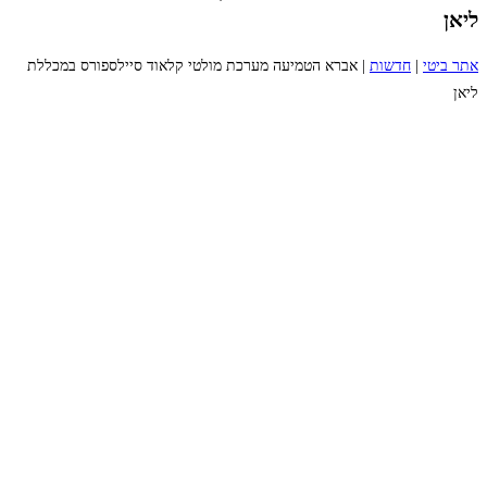
ליאן
אתר ביטי
|
חדשות
|
אברא הטמיעה מערכת מולטי קלאוד סיילספורס במכללת
ליאן