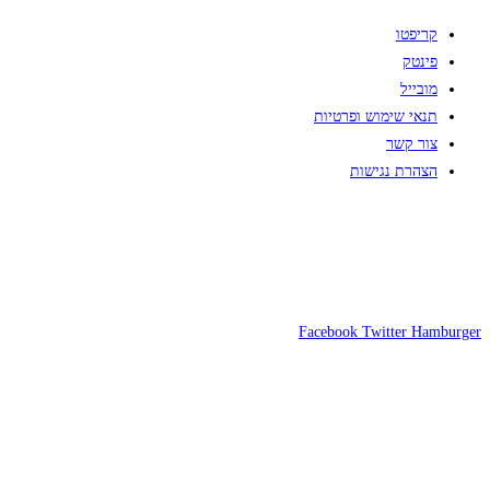
קריפטו
פינטק
מובייל
תנאי שימוש ופרטיות
צור קשר
הצהרת נגישות
Facebook
Twitter
Hamburger