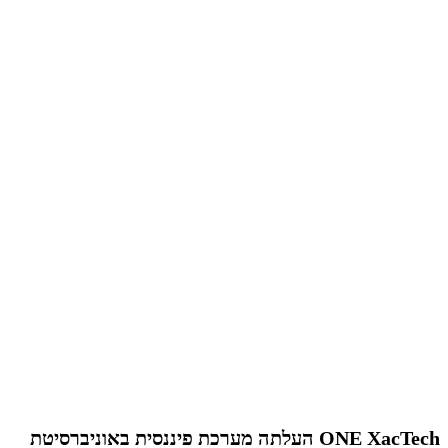
ONE XacTech העלתה מערכת פיננסית באוניברסיטת