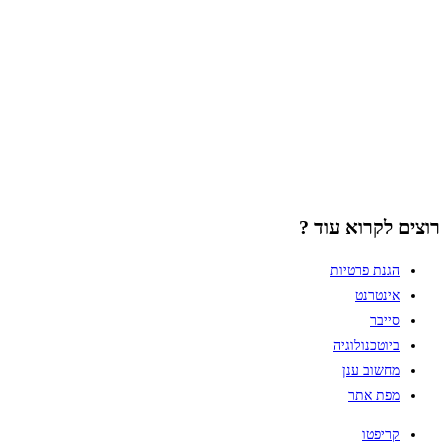
רוצים לקרוא עוד ?
הגנת פרטיות
אינטרנט
סייבר
ביוטכנולוגיה
מחשוב ענן
מפת אתר
קריפטו