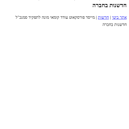
חדשנות בחברה
אתר ביטי
|
חדשות
|
מייסד פורסקאוט עודד קומאי מונה לתפקיד סמנכ"ל
חדשנות בחברה