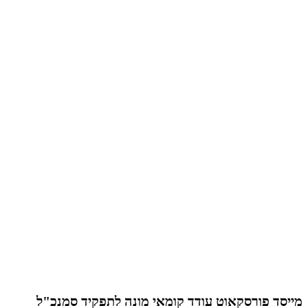
מייסד פורסקאוט עודד קומאי מונה לתפקיד סמנכ"ל