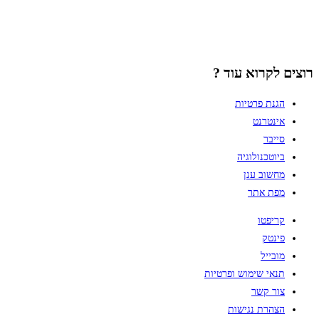
רוצים לקרוא עוד ?
הגנת פרטיות
אינטרנט
סייבר
ביוטכנולוגיה
מחשוב ענן
מפת אתר
קריפטו
פינטק
מובייל
תנאי שימוש ופרטיות
צור קשר
הצהרת נגישות