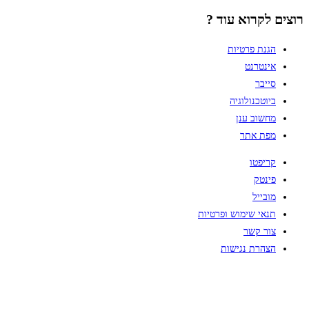
רוצים לקרוא עוד ?
הגנת פרטיות
אינטרנט
סייבר
ביוטכנולוגיה
מחשוב ענן
מפת אתר
קריפטו
פינטק
מובייל
תנאי שימוש ופרטיות
צור קשר
הצהרת נגישות