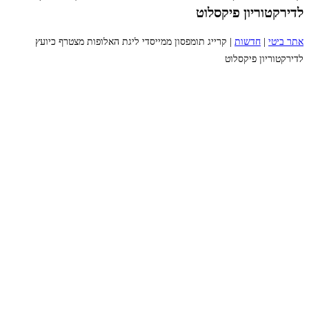
לדירקטוריון פיקסלוט
אתר ביטי
|
חדשות
|
קרייג תומפסון ממייסדי ליגת האלופות מצטרף כיועץ
לדירקטוריון פיקסלוט