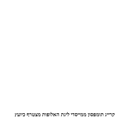
קרייג תומפסון ממייסדי ליגת האלופות מצטרף כיועץ