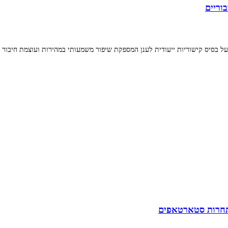
וריים
על בסיס קישוריות ייעודית לענן המספקת שיפור משמעותי במהירות ועוצמת חיבור