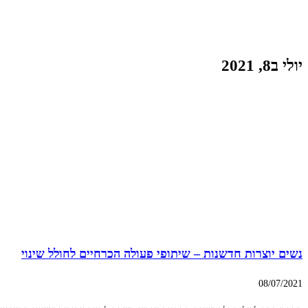
יולי ב8, 2021
נשים יוצרות חדשנות – שיתופי פעולה הכרחיים לחולל שינוי
08/07/2021