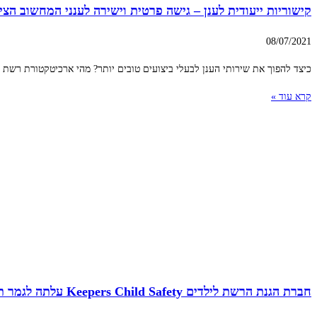
קישוריות ייעודית לענן – גישה פרטית וישירה לענני המחשוב הציב
08/07/2021
כיצד להפוך את שירותי הענן לבעלי ביצועים טובים יותר? מהי ארכיטקטורת רשת 
קרא עוד »
חברת הגנת הרשת לילדים Keepers Child Safety עלתה לגמר תחרות סטארטאפים