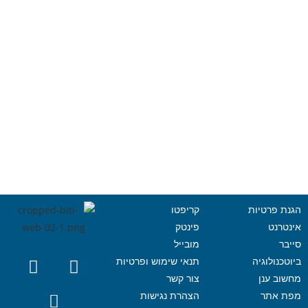
הגנת פרטיות
קריפטו
אינטרנט
פינטק
סייבר
מובייל
ביוטכנולוגיה
תנאי שימוש ופרטיות
מחשוב ענן
צור קשר
מפת אתר
הצהרת נגישות