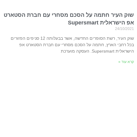
שוק העיר חתמה על הסכם מסחרי עם חברת הסטארט
אפ הישראלית Supersmart
24/10/2021
שוק העיר, רשת הסופרים החדשה, אשר בבעלותה 12 סניפים הפזורים
בכל רחבי הארץ, חתמה על הסכם מסחרי עם חברת הסטארט אפ
הישראלית Supersmart. העסקה מוערכת
קרא עוד »