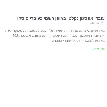
עובדי אפסגון נקלטו באופן רשמי כעובדי סיסקו
24/10/2021
באירוע חגיגי צוינה סגירתה הרשמית של העסקה במסגרתה סיסקו רכשה
את חברת אפסגון. ההכרזה על העסקה הייתה בחודש אוגוסט 2021.
באירוע למעשה הצטרפו עובדי החברה
קרא עוד »