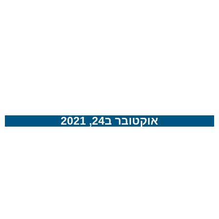
אוקטובר ב24, 2021