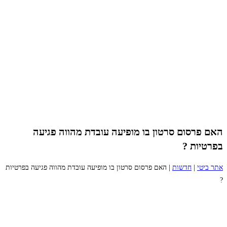
האם פרסום סרטון בו מופיעה עובדת מהווה פגיעה
בפרטיות ?
אתר ביטי
|
חדשות
|
האם פרסום סרטון בו מופיעה עובדת מהווה פגיעה בפרטיות
?