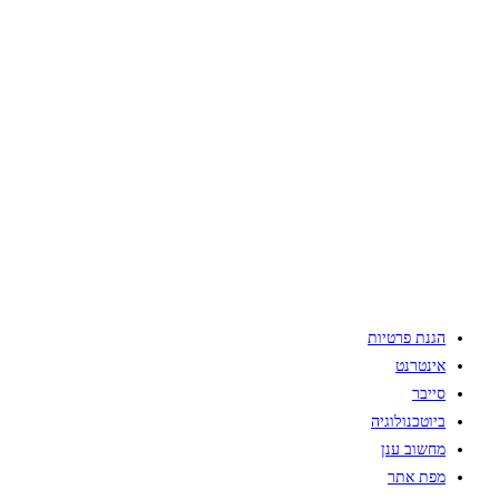
הגנת פרטיות
אינטרנט
סייבר
ביוטכנולוגיה
מחשוב ענן
מפת אתר