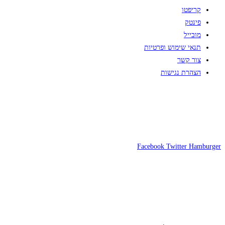
קריפטו
פינטק
מובייל
תנאי שימוש ופרטיות
צור קשר
הצהרת נגישות
Facebook
Twitter
Hamburger