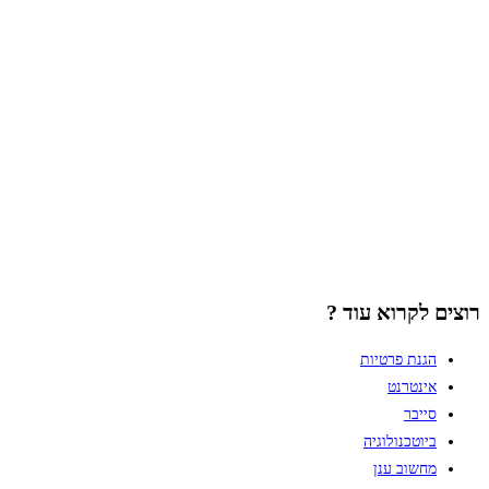
רוצים לקרוא עוד ?
הגנת פרטיות
אינטרנט
סייבר
ביוטכנולוגיה
מחשוב ענן