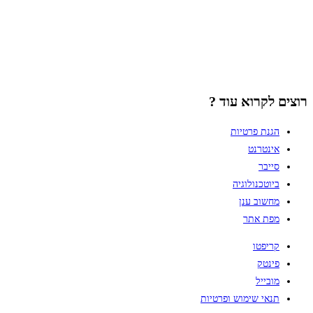
רוצים לקרוא עוד ?
הגנת פרטיות
אינטרנט
סייבר
ביוטכנולוגיה
מחשוב ענן
מפת אתר
קריפטו
פינטק
מובייל
תנאי שימוש ופרטיות