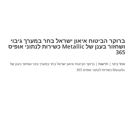
ברוקר הביטוח איאון ישראל בחר במערך גיבוי
ושחזור בענן של Metallic כשירות לנתוני אופיס
365
אתר ביטי
|
חדשות
|
ברוקר הביטוח איאון ישראל בחר במערך גיבוי ושחזור בענן של
Metallic כשירות לנתוני אופיס 365