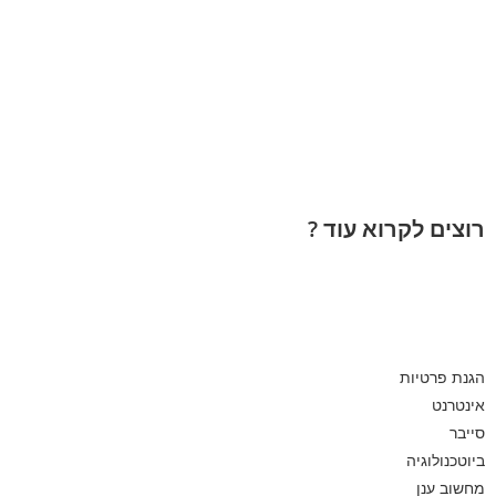
רוצים לקרוא עוד ?
הגנת פרטיות
אינטרנט
סייבר
ביוטכנולוגיה
מחשוב ענן