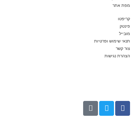
מפת אתר
קריפטו
פינטק
מובייל
תנאי שימוש ופרטיות
צור קשר
הצהרת נגישות