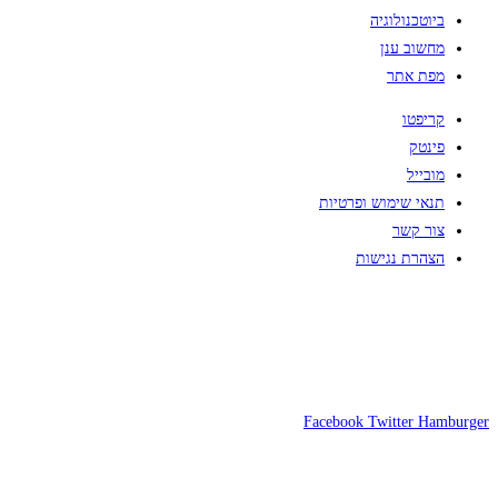
ביוטכנולוגיה
מחשוב ענן
מפת אתר
קריפטו
פינטק
מובייל
תנאי שימוש ופרטיות
צור קשר
הצהרת נגישות
Facebook
Twitter
Hamburger