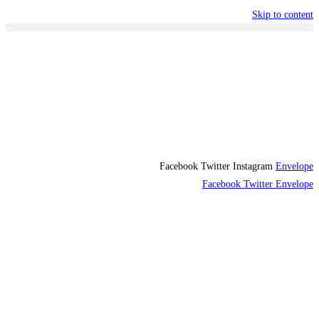
Skip to content
Facebook
Twitter
Instagram
Envelope
Facebook
Twitter
Envelope