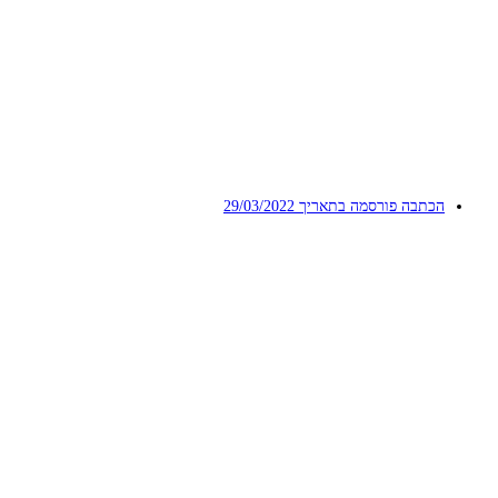
הכתבה פורסמה בתאריך
29/03/2022