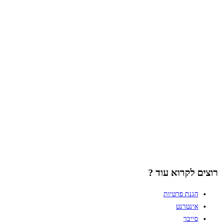
רוצים לקרוא עוד ?
הגנת פרטיות
אינטרנט
סייבר