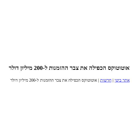
אוטוטוקס הכפילה את צבר ההזמנות ל-200 מיליון דולר
אתר ביטי
|
חדשות
|
אוטוטוקס הכפילה את צבר ההזמנות ל-200 מיליון דולר