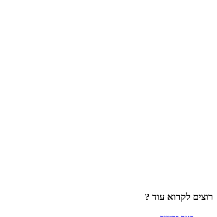
רוצים לקרוא עוד ?