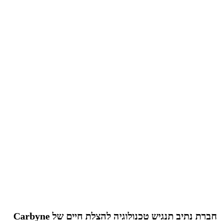
חברת נתיב תנגיש טכנולוגיה להצלת חיים של Carbyne