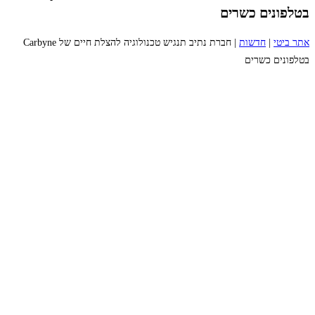
בטלפונים כשרים
אתר ביטי
|
חדשות
|
חברת נתיב תנגיש טכנולוגיה להצלת חיים של Carbyne
בטלפונים כשרים