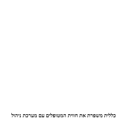
כללית משפרת את חווית המטופלים עם מערכת ניהול