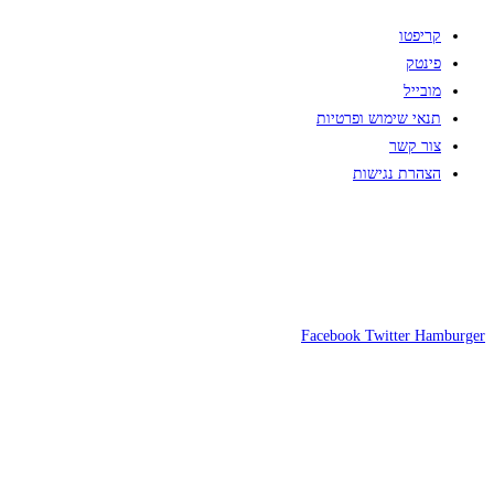
קריפטו
פינטק
מובייל
תנאי שימוש ופרטיות
צור קשר
הצהרת נגישות
Facebook
Twitter
Hamburger