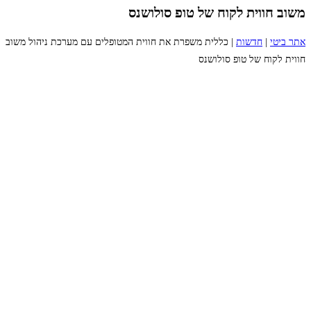
משוב חווית לקוח של טופ סולושנס
אתר ביטי
|
חדשות
|
כללית משפרת את חווית המטופלים עם מערכת ניהול משוב
חווית לקוח של טופ סולושנס