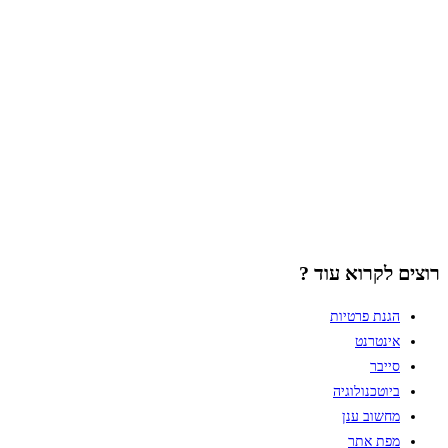
רוצים לקרוא עוד ?
הגנת פרטיות
אינטרנט
סייבר
ביוטכנולוגיה
מחשוב ענן
מפת אתר