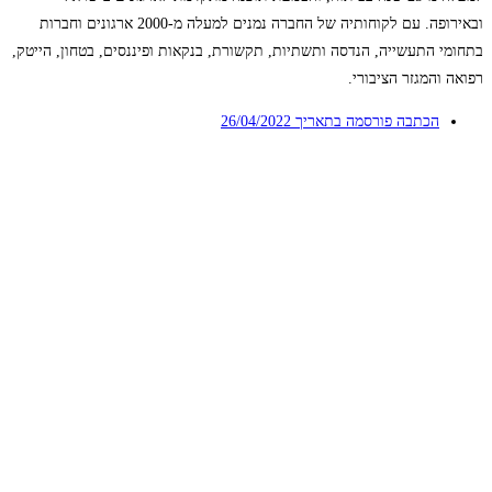
ובאירופה. עם לקוחותיה של החברה נמנים למעלה מ-2000 ארגונים וחברות
בתחומי התעשייה, הנדסה ותשתיות, תקשורת, בנקאות ופיננסים, בטחון, הייטק,
רפואה והמגזר הציבורי.
הכתבה פורסמה בתאריך
26/04/2022