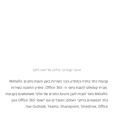
איגור קצורינר צילום מריאנה לוטר
קבוצת כתר בחרה בפתרון גיבוי כשירות בענן והגנת נתונים Metallic
מבית קומוולט להגנת נתוני ה- Office 365. פתרון התוכנה כשירות
Metallic נועד לגבות לענן Azure נתונים של אלפי משתמשים בקבוצת
כתר הנמצאים ברחבי העולם, העובדים עם יישומי Office 365 כגון:
Outlook, Teams, Sharepoint, Onedrive, Office ועוד.