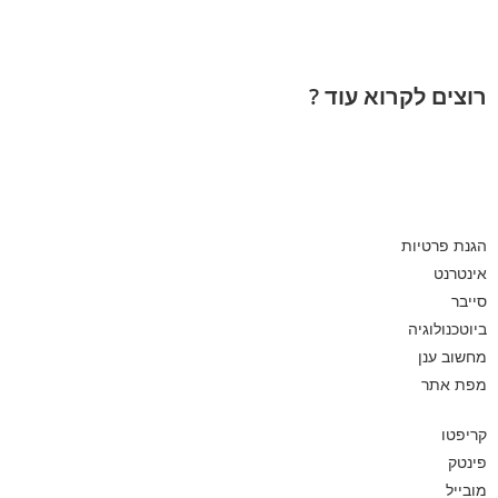
רוצים לקרוא עוד ?
הגנת פרטיות
אינטרנט
סייבר
ביוטכנולוגיה
מחשוב ענן
מפת אתר
קריפטו
פינטק
מובייל