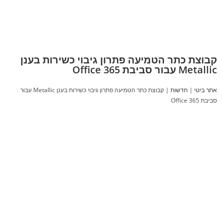
קבוצת כתר הטמיעה פתרון גיבוי כשירות בענן
Metallic עבור סביבת Office 365
אתר ביטי
|
חדשות
|
קבוצת כתר הטמיעה פתרון גיבוי כשירות בענן Metallic עבור
סביבת Office 365