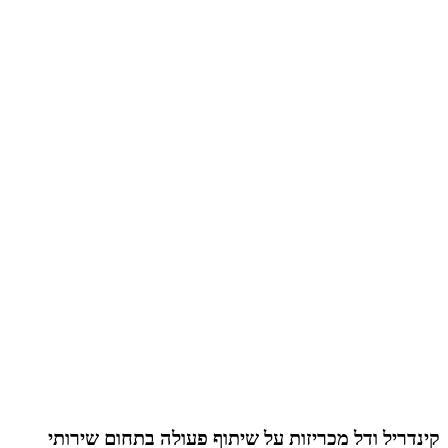
קינדריל ודל מכריזות על שיתוף פעולה בתחום שירותי