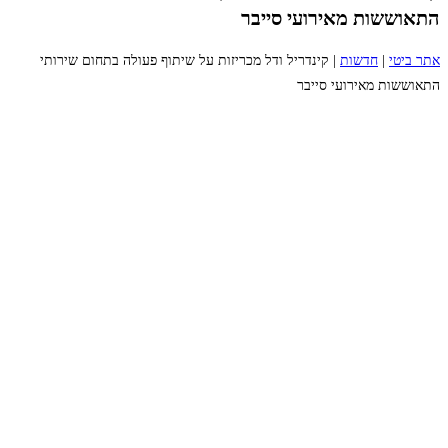
התאוששות מאירועי סייבר
אתר ביטי
|
חדשות
|
קינדריל ודל מכריזות על שיתוף פעולה בתחום שירותי
התאוששות מאירועי סייבר