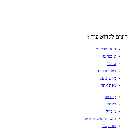
רוצים לקרוא עוד ?
הגנת פרטיות
אינטרנט
סייבר
ביוטכנולוגיה
מחשוב ענן
מפת אתר
קריפטו
פינטק
מובייל
תנאי שימוש ופרטיות
צור קשר