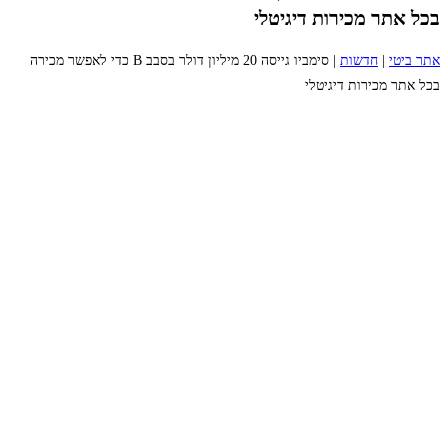
בכל אתר מכירות דיגיטלי
אתר ביטי
|
חדשות
|
סימביו גייסה 20 מיליון דולר בסבב B כדי לאפשר מכירה
בכל אתר מכירות דיגיטלי