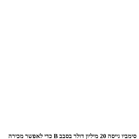
סימביו גייסה 20 מיליון דולר בסבב B כדי לאפשר מכירה