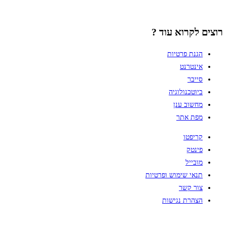
רוצים לקרוא עוד ?
הגנת פרטיות
אינטרנט
סייבר
ביוטכנולוגיה
מחשוב ענן
מפת אתר
קריפטו
פינטק
מובייל
תנאי שימוש ופרטיות
צור קשר
הצהרת נגישות