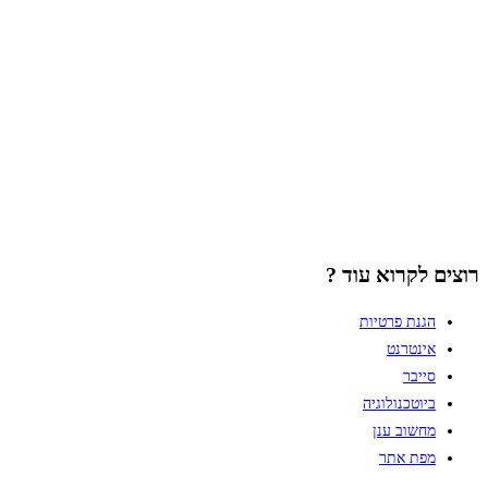
רוצים לקרוא עוד ?
הגנת פרטיות
אינטרנט
סייבר
ביוטכנולוגיה
מחשוב ענן
מפת אתר