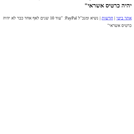
יהיה כרטיס אשראי"
אתר ביטי
|
חדשות
|
נשיא ומנכ"ל PayPal: "עוד 10 שנים לאף אחד כבר לא יהיה
כרטיס אשראי"