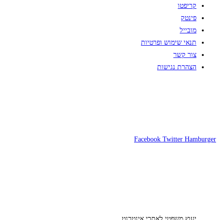
קריפטו
פינטק
מובייל
תנאי שימוש ופרטיות
צור קשר
הצהרת נגישות
Facebook
Twitter
Hamburger
יעוץ משפטי לאתרי אינטרנט