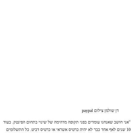
דן שולמן צילום paypal
"אני חושב שאנחנו עומדים בפני תקופה מדהימה של שינוי בתחום הפינטק. בעוד
10 שנים לאף אחד כבר לא יהיה כרטיס אשראי או כרטיס דביט. כל התשלומים