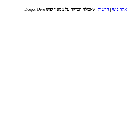
אתר ביטי
|
חדשות
|
טאבולה הכריזה על מנוע חיפוש Deeper Dive