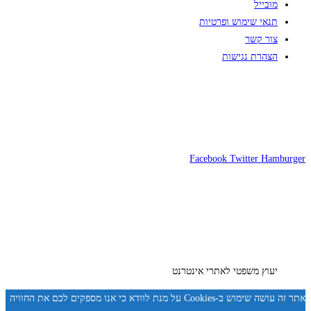
מובייל
תנאי שימוש ופרטיות
צור קשר
הצהרת נגישות
Facebook
Twitter
Hamburger
יעוץ משפטי לאתרי אינטרנט
אתר זה עושה שימוש ב-Cookies על מנת לוודא כי אנו מספקים לכם את החוויה