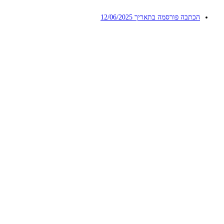
הכתבה פורסמה בתאריך
12/06/2025