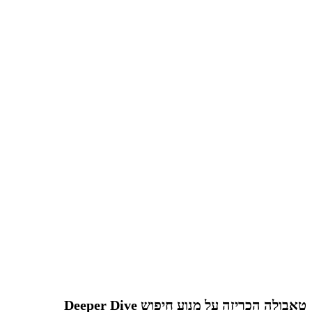
טאבולה הכריזה על מנוע חיפוש Deeper Dive