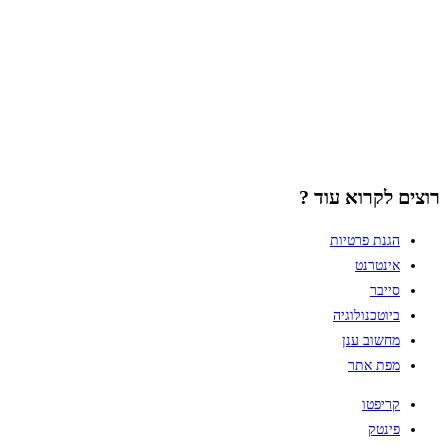
רוצים לקרוא עוד ?
הגנת פרטיות
אינטרנט
סייבר
ביוטכנולוגיה
מחשוב ענן
מפת אתר
קריפטו
פינטק