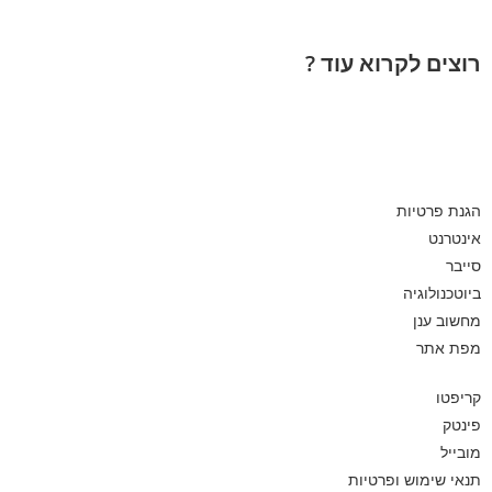
רוצים לקרוא עוד ?
הגנת פרטיות
אינטרנט
סייבר
ביוטכנולוגיה
מחשוב ענן
מפת אתר
קריפטו
פינטק
מובייל
תנאי שימוש ופרטיות