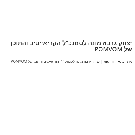
יצחק גרבוז מונה לסמנכ"ל הקריאייטיב והתוכן
של POMVOM
אתר ביטי
|
חדשות
|
יצחק גרבוז מונה לסמנכ"ל הקריאייטיב והתוכן של POMVOM