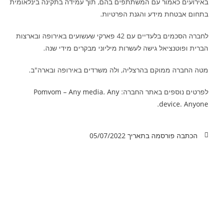
באירועים כאמור עם המשתתפים בהם, תוך עמידה בתקינה בינלאומית
בתחום אבטחת מידע והגנת הפרטיות.
לחברה הסכמים בלעדיים עם 42 פארקי שעשועים באירופה ובארצות
הברית ופוטנציאל גישה לעשרות מיליוני מבקרים מידי שנה.
מטה החברה ממוקם בהרצליה, ולה משרדים באירופה ובארה"ב.
לפרטים נוספים באתר החברה:
Pomvom – Any media. Any
device. Anyone.
הכתבה פורסמה בתאריך
05/07/2022