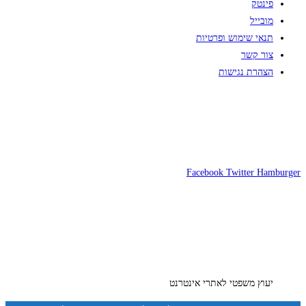
פינטק
מובייל
תנאי שימוש ופרטיות
צור קשר
הצהרת נגישות
Facebook
Twitter
Hamburger
יעוץ משפטי לאתרי אינטרנט