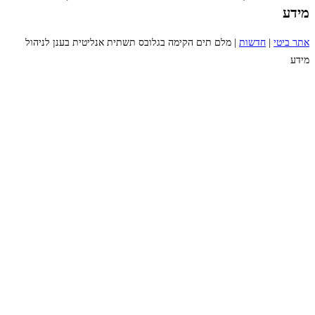
מידע
אתר ביטי
|
חדשות
|
מלם תים הקימה בגלובס תשתית אנליטית בענן לניהול
מידע