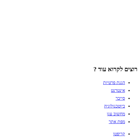
רוצים לקרוא עוד ?
הגנת פרטיות
אינטרנט
סייבר
ביוטכנולוגיה
מחשוב ענן
מפת אתר
קריפטו