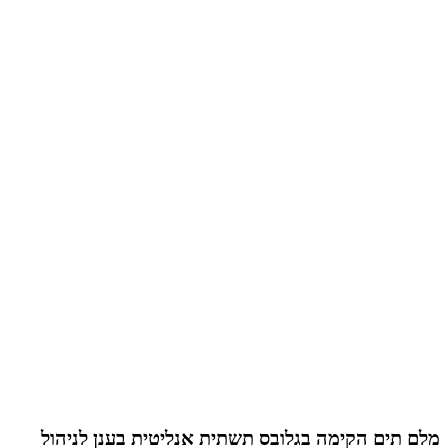
מלם תים הקימה בגלובס תשתית אנליטית בענן לניהול