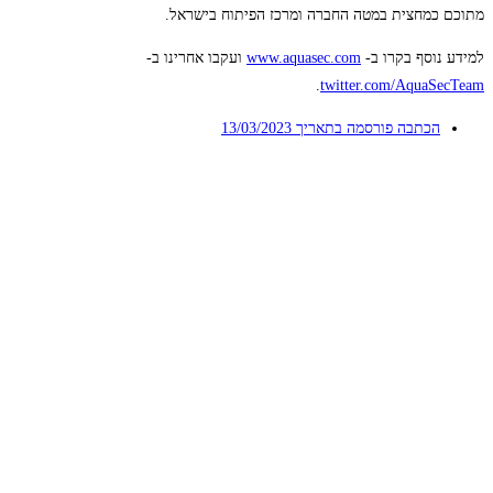
מתוכם כמחצית במטה החברה ומרכז הפיתוח בישראל.
למידע נוסף בקרו ב-
www.aquasec.com
ועקבו אחרינו ב-
.
twitter.com/AquaSecTeam
הכתבה פורסמה בתאריך
13/03/2023