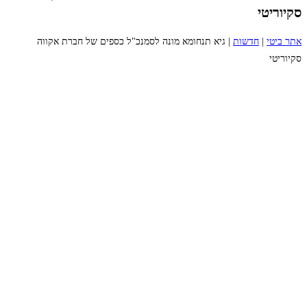
סקיוריטי
אתר ביטי
|
חדשות
|
גיא תנחומא מונה לסמנכ"ל כספים של חברת אקווה
סקיוריטי