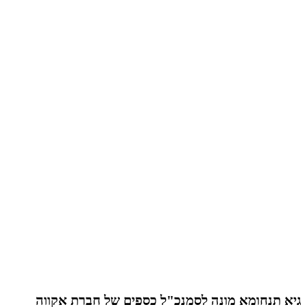
גיא תנחומא מונה לסמנכ"ל כספים של חברת אקווה