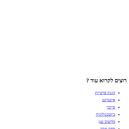
רוצים לקרוא עוד ?
הגנת פרטיות
אינטרנט
סייבר
ביוטכנולוגיה
מחשוב ענן
מפת אתר