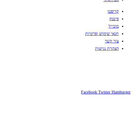
קריפטו
פינטק
מובייל
תנאי שימוש ופרטיות
צור קשר
הצהרת נגישות
Facebook
Twitter
Hamburger