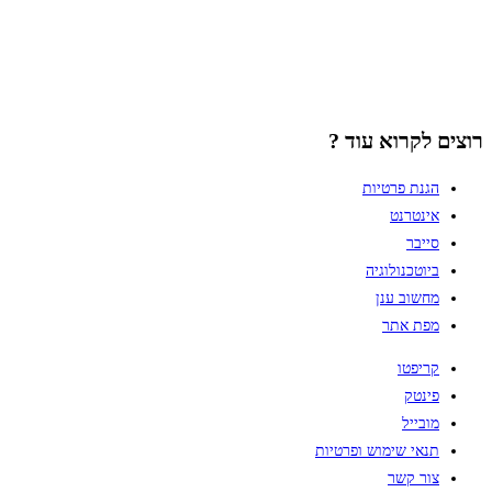
רוצים לקרוא עוד ?
הגנת פרטיות
אינטרנט
סייבר
ביוטכנולוגיה
מחשוב ענן
מפת אתר
קריפטו
פינטק
מובייל
תנאי שימוש ופרטיות
צור קשר