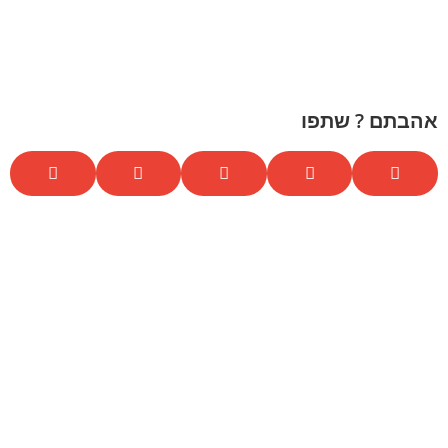
אהבתם ? שתפו