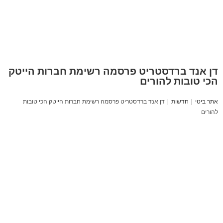
דן אנד ברדסטריט פרסמה רשימת חברות הייטק
הכי טובות להורים
אתר ביטי
|
חדשות
|
דן אנד ברדסטריט פרסמה רשימת חברות הייטק הכי טובות
להורים