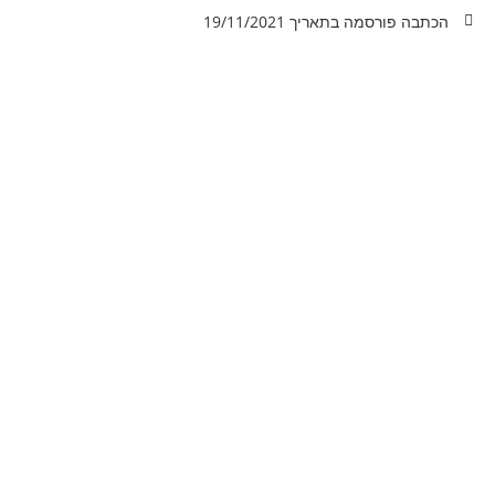
הכתבה פורסמה בתאריך
19/11/2021