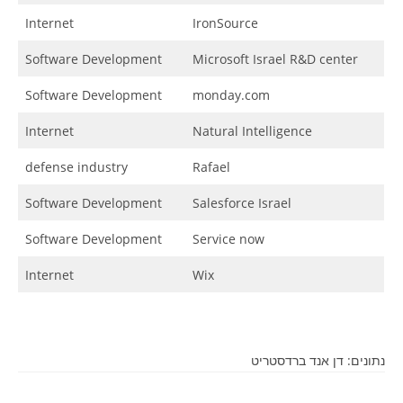
Internet
IronSource
Software Development
Microsoft Israel R&D center
Software Development
monday.com
Internet
Natural Intelligence
defense industry
Rafael
Software Development
Salesforce Israel
Software Development
Service now
Internet
Wix
נתונים: דן אנד ברדסטריט