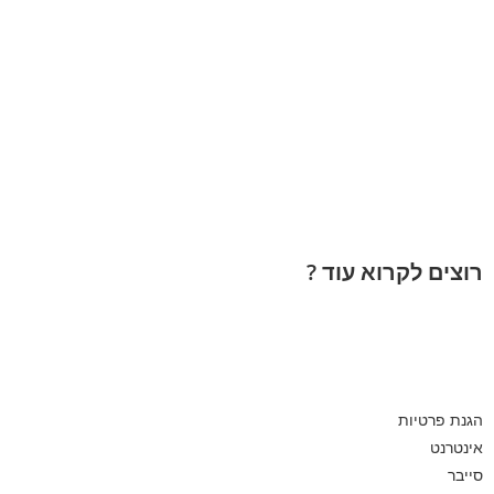
רוצים לקרוא עוד ?
הגנת פרטיות
אינטרנט
סייבר