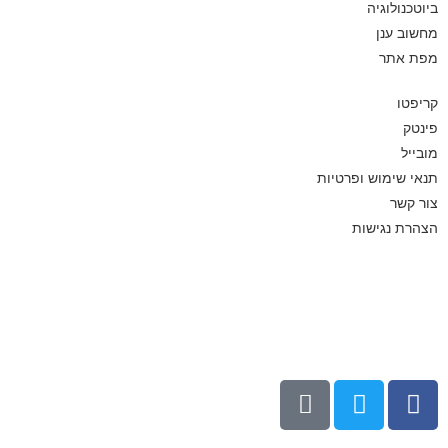
ביוטכנולוגיה
מחשוב ענן
מפת אתר
קריפטו
פינטק
מובייל
תנאי שימוש ופרטיות
צור קשר
הצהרת נגישות