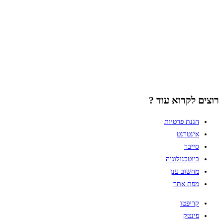
רוצים לקרוא עוד ?
הגנת פרטיות
אינטרנט
סייבר
ביוטכנולוגיה
מחשוב ענן
מפת אתר
קריפטו
פינטק