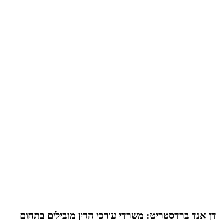
דן אנד ברדסטריט: משרדי עורכי הדין מובילים בתחום