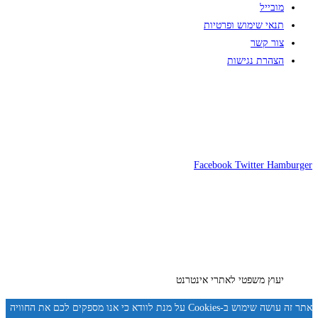
מובייל
תנאי שימוש ופרטיות
צור קשר
הצהרת נגישות
Facebook
Twitter
Hamburger
יעוץ משפטי לאתרי אינטרנט
אתר זה עושה שימוש ב-Cookies על מנת לוודא כי אנו מספקים לכם את החוויה