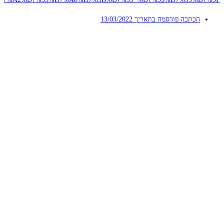
הכתבה פורסמה בתאריך
13/03/2022