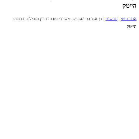
הייטק
אתר ביטי
|
חדשות
|
דן אנד ברדסטריט: משרדי עורכי הדין מובילים בתחום
הייטק