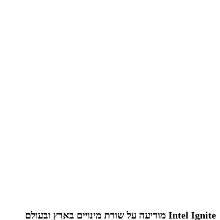
Intel Ignite מודיעה על שורת מינויים בארץ ובעולם