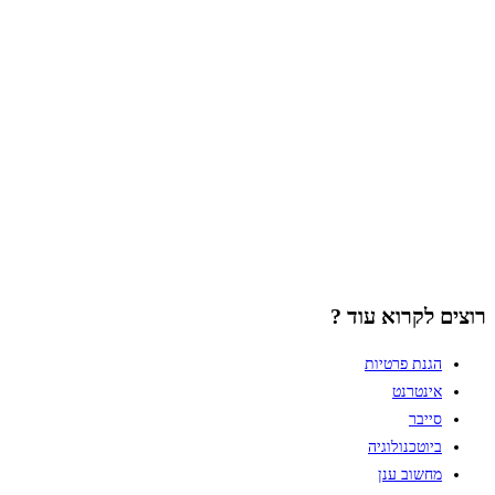
רוצים לקרוא עוד ?
הגנת פרטיות
אינטרנט
סייבר
ביוטכנולוגיה
מחשוב ענן