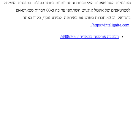
מתוכניות הסטרטאפים המאתגרות והתחרותיות ביותר בעולם. בתוכנית הצמיחה
לסטרטאפים של אינטל איגנייט השתתפו עד כה כ-60 חברות סטארט-אפ
בישראל, וכ-30 חברות סטרט-אפ באירופה. למידע נוסף, בקרו באתר:
.
https://intelignite.com/
הכתבה פורסמה בתאריך
24/08/2022