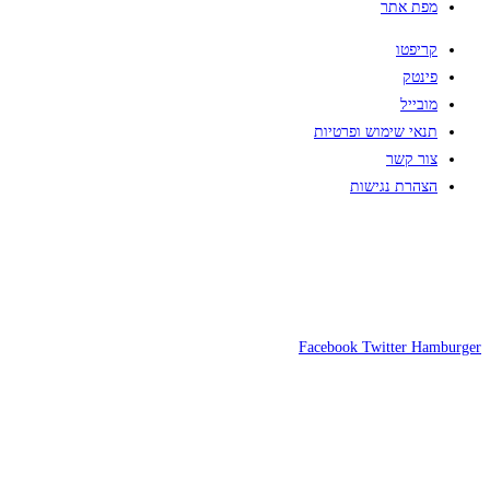
מפת אתר
קריפטו
פינטק
מובייל
תנאי שימוש ופרטיות
צור קשר
הצהרת נגישות
Facebook
Twitter
Hamburger