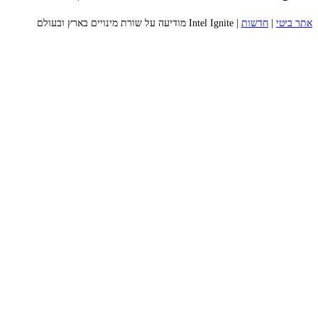
אתר ביטי
|
חדשות
|
Intel Ignite מודיעה על שורת מינויים בארץ ובעולם