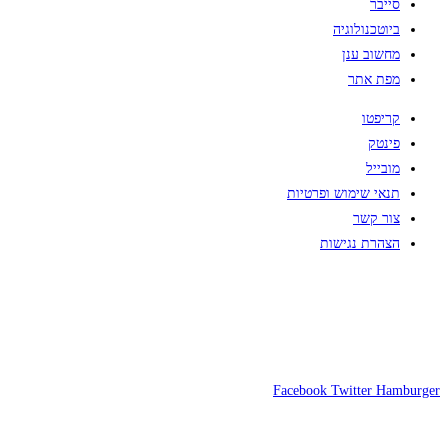
סייבר
ביוטכנולוגיה
מחשוב ענן
מפת אתר
קריפטו
פינטק
מובייל
תנאי שימוש ופרטיות
צור קשר
הצהרת נגישות
Facebook
Twitter
Hamburger