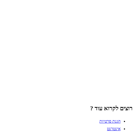
רוצים לקרוא עוד ?
הגנת פרטיות
אינטרנט