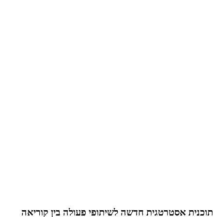
תוכנית אסטרטגית חדשה לשיתופי פעולה בין קוריאה