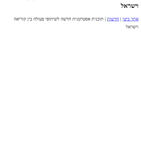
וישראל
אתר ביטי
|
חדשות
|
תוכנית אסטרטגית חדשה לשיתופי פעולה בין קוריאה
וישראל