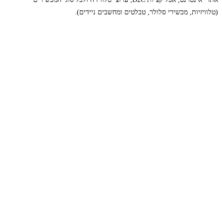
(טלוויזיות, מכשירי סלולר, טבלטים ומחשבים ניידים).