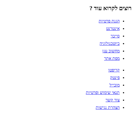
רוצים לקרוא עוד ?
הגנת פרטיות
אינטרנט
סייבר
ביוטכנולוגיה
מחשוב ענן
מפת אתר
קריפטו
פינטק
מובייל
תנאי שימוש ופרטיות
צור קשר
הצהרת נגישות