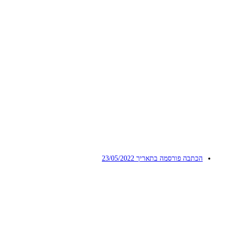
הכתבה פורסמה בתאריך
23/05/2022