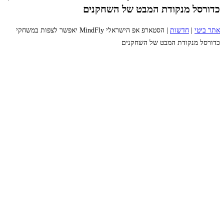
כדורסל מנקודת המבט של השחקנים
אתר ביטי
|
חדשות
|
הסטארפ אפ הישראלי MindFly יאפשר לצפות במשחקי
כדורסל מנקודת המבט של השחקנים