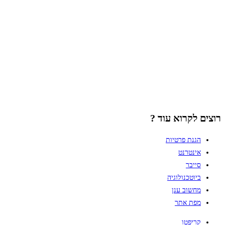
רוצים לקרוא עוד ?
הגנת פרטיות
אינטרנט
סייבר
ביוטכנולוגיה
מחשוב ענן
מפת אתר
קריפטו