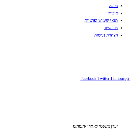
פינטק
מובייל
תנאי שימוש ופרטיות
צור קשר
הצהרת נגישות
Facebook
Twitter
Hamburger
יעוץ משפטי לאתרי אינטרנט