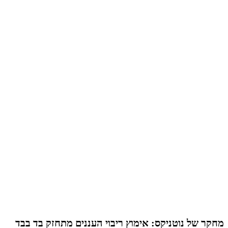
מחקר של נוטניקס: אימוץ ריבוי העננים מתחזק בד בבד