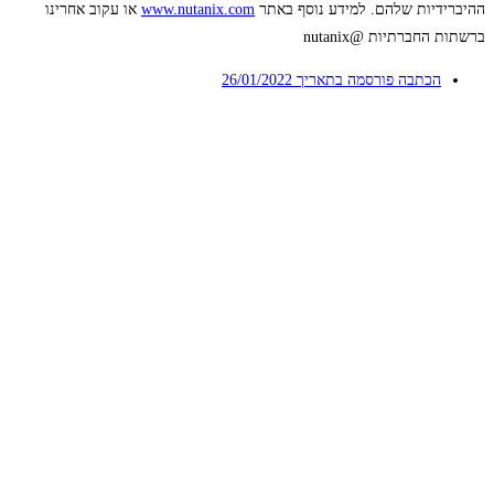
ההיברידיות שלהם. למידע נוסף באתר
www.nutanix.com
או עקוב אחרינו
ברשתות החברתיות @nutanix
הכתבה פורסמה בתאריך
26/01/2022