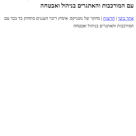
עם המורכבות והאתגרים בניהול ואבטחה
אתר ביטי
|
חדשות
|
מחקר של נוטניקס: אימוץ ריבוי העננים מתחזק בד בבד עם
המורכבות והאתגרים בניהול ואבטחה