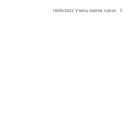
הכתבה פורסמה בתאריך
18/05/2022