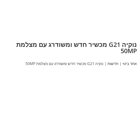
נוקיה G21 מכשיר חדש ומשודרג עם מצלמת
50MP
אתר ביטי
|
חדשות
|
נוקיה G21 מכשיר חדש ומשודרג עם מצלמת 50MP