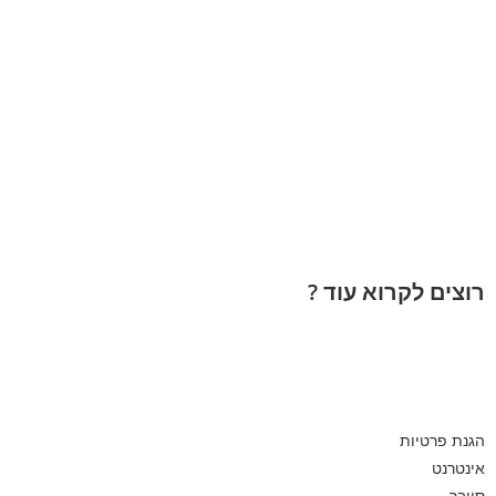
רוצים לקרוא עוד ?
הגנת פרטיות
אינטרנט
סייבר