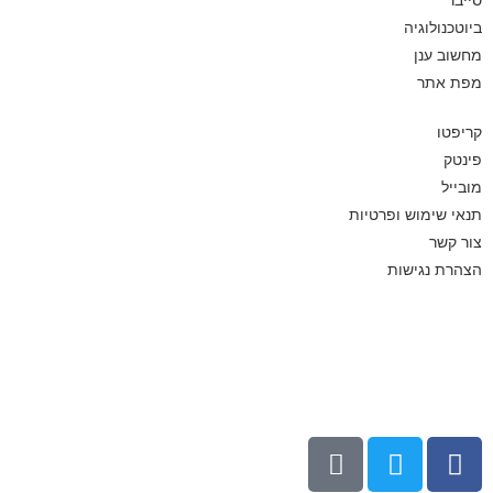
ביוטכנולוגיה
מחשוב ענן
מפת אתר
קריפטו
פינטק
מובייל
תנאי שימוש ופרטיות
צור קשר
הצהרת נגישות