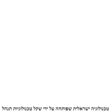
טכנולוגיה ישראלית שפותחה על ידי שקל טכנולוגיות תנהל