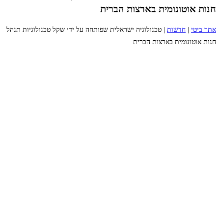
חנות אוטונומית בארצות הברית
אתר ביטי
|
חדשות
|
טכנולוגיה ישראלית שפותחה על ידי שקל טכנולוגיות תנהל
חנות אוטונומית בארצות הברית