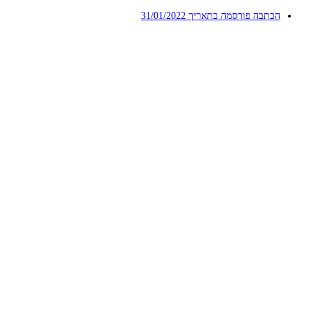
הכתבה פורסמה בתאריך
31/01/2022