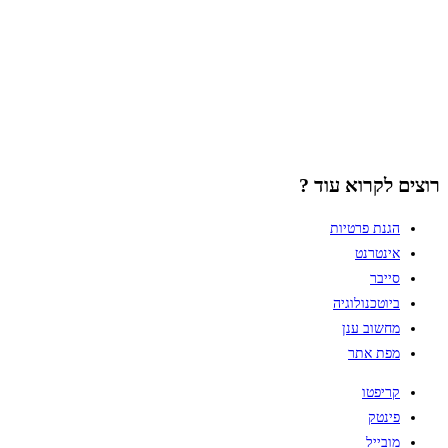
רוצים לקרוא עוד ?
הגנת פרטיות
אינטרנט
סייבר
ביוטכנולוגיה
מחשוב ענן
מפת אתר
קריפטו
פינטק
מובייל