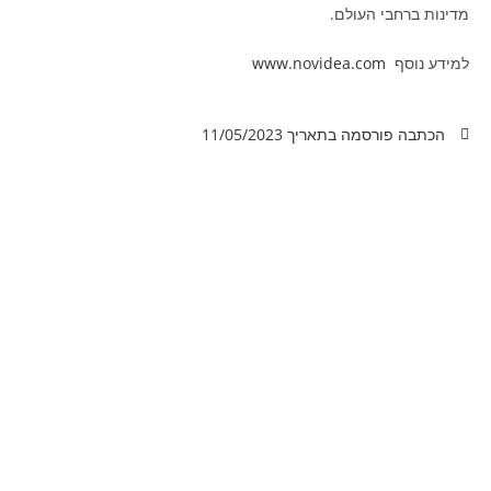
מדינות ברחבי העולם.
למידע נוסף
www.novidea.com
הכתבה פורסמה בתאריך
11/05/2023