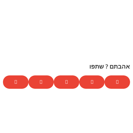
אהבתם ? שתפו