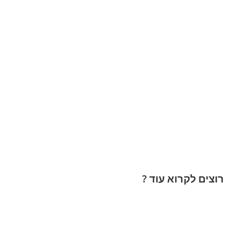
רוצים לקרוא עוד ?