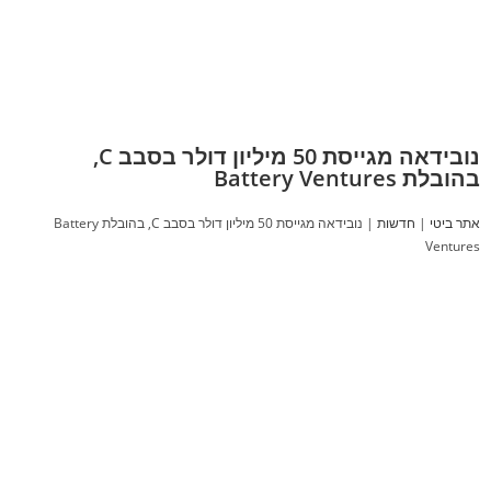
נובידאה מגייסת 50 מיליון דולר בסבב C,
בהובלת Battery Ventures
אתר ביטי
|
חדשות
|
נובידאה מגייסת 50 מיליון דולר בסבב C, בהובלת Battery
Ventures