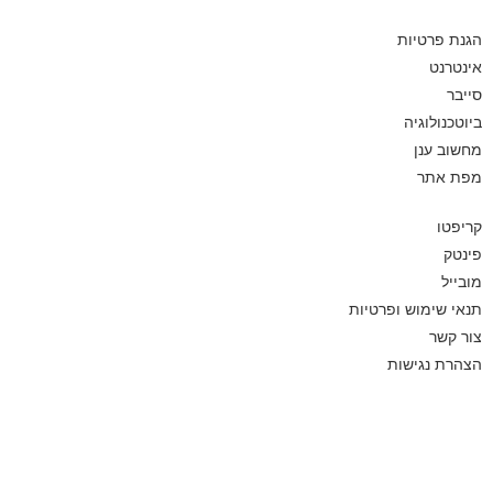
הגנת פרטיות
אינטרנט
סייבר
ביוטכנולוגיה
מחשוב ענן
מפת אתר
קריפטו
פינטק
מובייל
תנאי שימוש ופרטיות
צור קשר
הצהרת נגישות