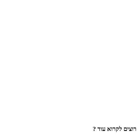
רוצים לקרוא עוד ?