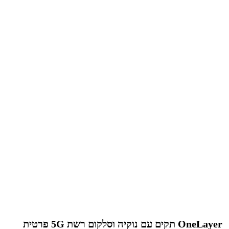
OneLayer תקים עם נוקיה וסלקום רשת 5G פרטית