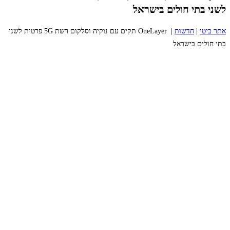
לשני בתי חולים בישראל
אתר ביטי
|
חדשות
|
OneLayer תקים עם נוקיה וסלקום רשת 5G פרטית לשני
בתי חולים בישראל