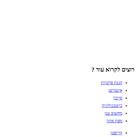
רוצים לקרוא עוד ?
הגנת פרטיות
אינטרנט
סייבר
ביוטכנולוגיה
מחשוב ענן
מפת אתר
קריפטו