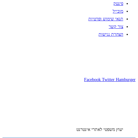
פינטק
מובייל
תנאי שימוש ופרטיות
צור קשר
הצהרת נגישות
Facebook
Twitter
Hamburger
יעוץ משפטי לאתרי אינטרנט