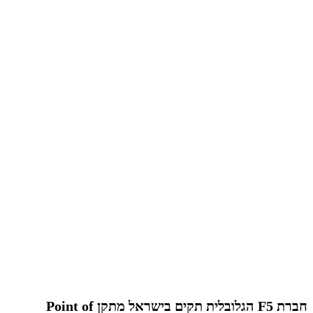
חברת F5 הגלובלית תקים בישראל מתקן Point of