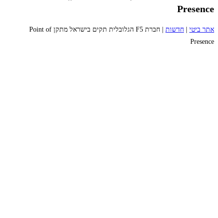
Presence
אתר ביטי
|
חדשות
|
חברת F5 הגלובלית תקים בישראל מתקן Point of
Presence