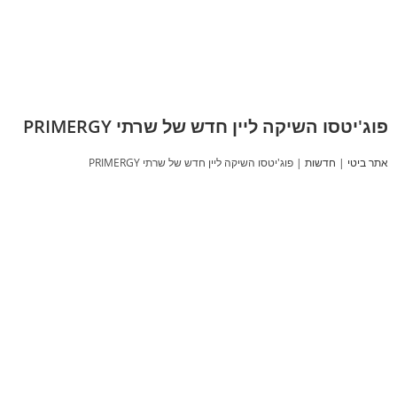
פוג'יטסו השיקה ליין חדש של שרתי PRIMERGY
אתר ביטי
|
חדשות
|
פוג'יטסו השיקה ליין חדש של שרתי PRIMERGY