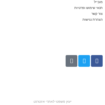
מובייל
תנאי שימוש ופרטיות
צור קשר
הצהרת נגישות
יעוץ משפטי לאתרי אינטרנט