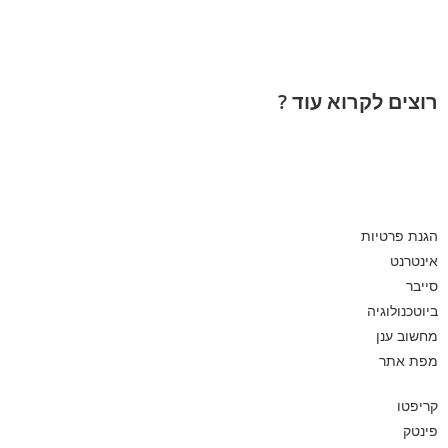
רוצים לקרוא עוד ?
הגנת פרטיות
אינטרנט
סייבר
ביוטכנולוגיה
מחשוב ענן
מפת אתר
קריפטו
פינטק