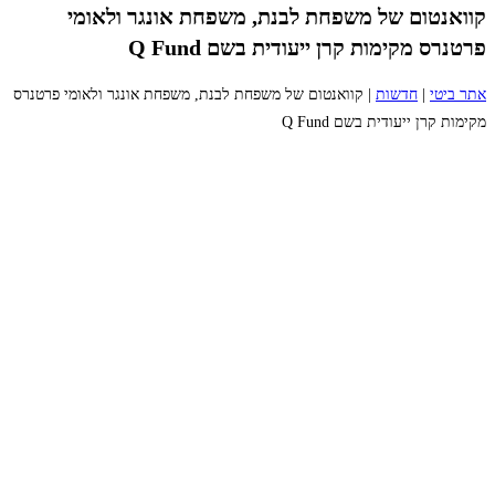
קוואנטום של משפחת לבנת, משפחת אונגר ולאומי
פרטנרס מקימות קרן ייעודית בשם Q Fund
אתר ביטי
|
חדשות
|
קוואנטום של משפחת לבנת, משפחת אונגר ולאומי פרטנרס
מקימות קרן ייעודית בשם Q Fund