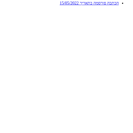
הכתבה פורסמה בתאריך
15/05/2022