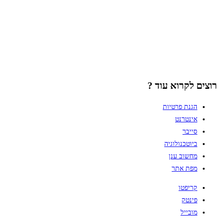
רוצים לקרוא עוד ?
הגנת פרטיות
אינטרנט
סייבר
ביוטכנולוגיה
מחשוב ענן
מפת אתר
קריפטו
פינטק
מובייל