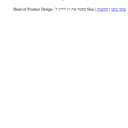
אתר ביטי
|
חדשות
|
Skai ממנה את רן לירון ל –Head of Product Design