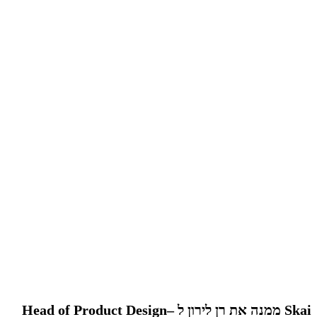
Skai ממנה את רן לירון ל –Head of Product Design