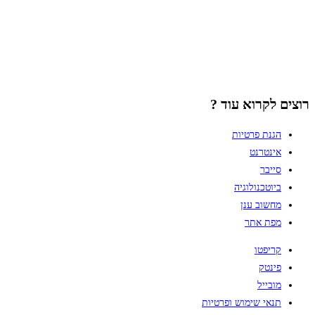
רוצים לקרוא עוד ?
הגנת פרטיות
אינטרנט
סייבר
ביוטכנולוגיה
מחשוב ענן
מפת אתר
קריפטו
פינטק
מובייל
תנאי שימוש ופרטיות