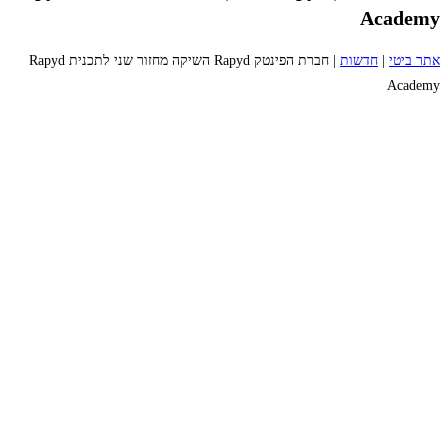
Academy
אתר ביטי
|
חדשות
|
חברת הפינטק Rapyd השיקה מחזור שני לתכנית Rapyd
Academy