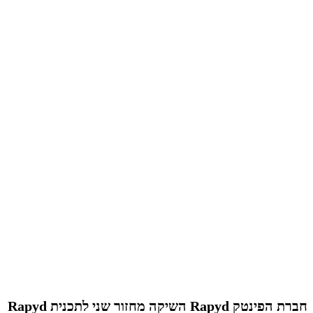
חברת הפינטק Rapyd השיקה מחזור שני לתכנית Rapyd