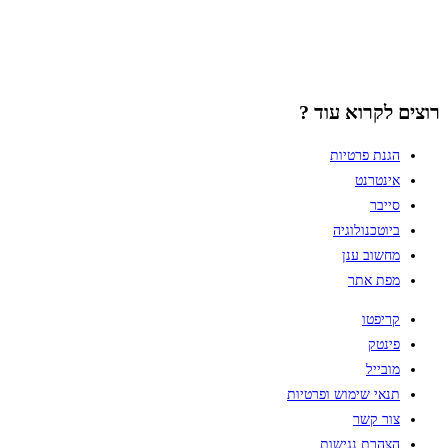
רוצים לקרוא עוד ?
הגנת פרטיות
אינטרנט
סייבר
ביוטכנולוגיה
מחשוב ענן
מפת אתר
קריפטו
פינטק
מובייל
תנאי שימוש ופרטיות
צור קשר
הצהרת נגישות