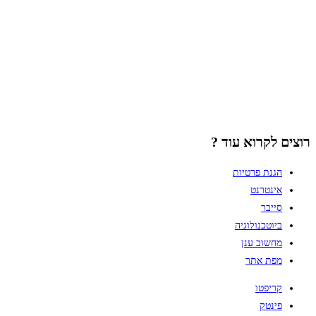
רוצים לקרוא עוד ?
הגנת פרטיות
אינטרנט
סייבר
ביוטכנולוגיה
מחשוב ענן
מפת אתר
קריפטו
פינטק