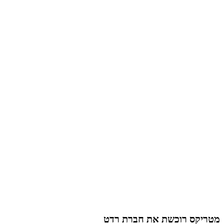
מטריקס רוכשת את חברת רדט