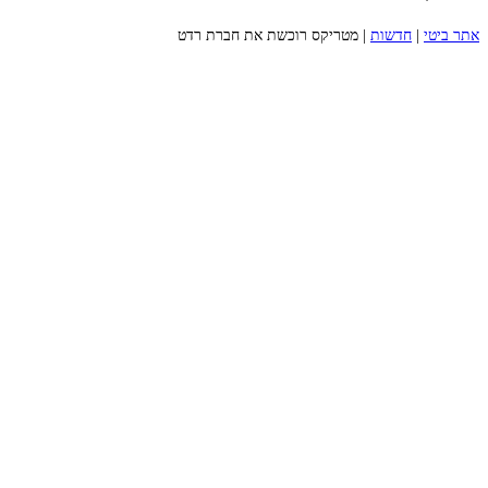
אתר ביטי
|
חדשות
|
מטריקס רוכשת את חברת רדט