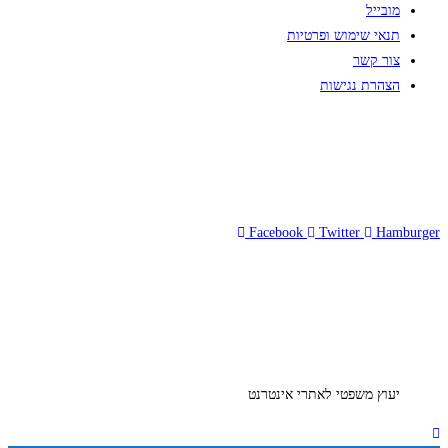
מובייל
תנאי שימוש ופרטיות
צור קשר
הצהרת נגישות
Facebook
Twitter
Hamburger
יעוץ משפטי לאתרי אינטרנט