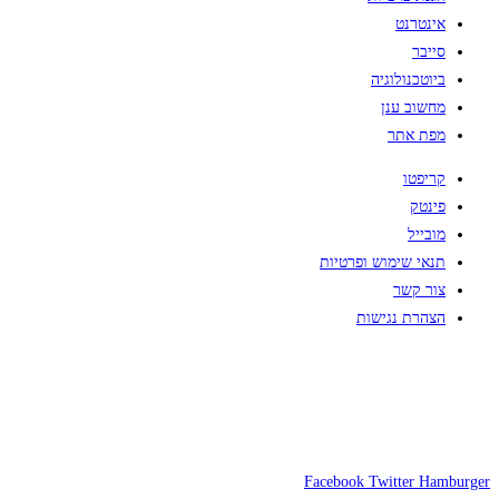
אינטרנט
סייבר
ביוטכנולוגיה
מחשוב ענן
מפת אתר
קריפטו
פינטק
מובייל
תנאי שימוש ופרטיות
צור קשר
הצהרת נגישות
Facebook
Twitter
Hamburger