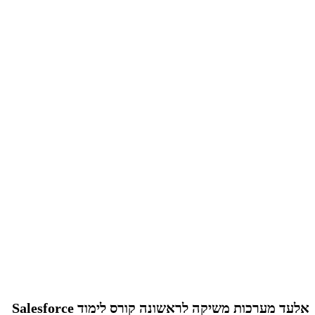
אלעד מערכות משיקה לראשונה קורס לימוד Salesforce