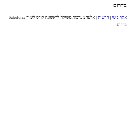
בדרום
אתר ביטי
|
חדשות
|
אלעד מערכות משיקה לראשונה קורס לימוד Salesforce
בדרום