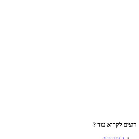
רוצים לקרוא עוד ?
הגנת פרטיות